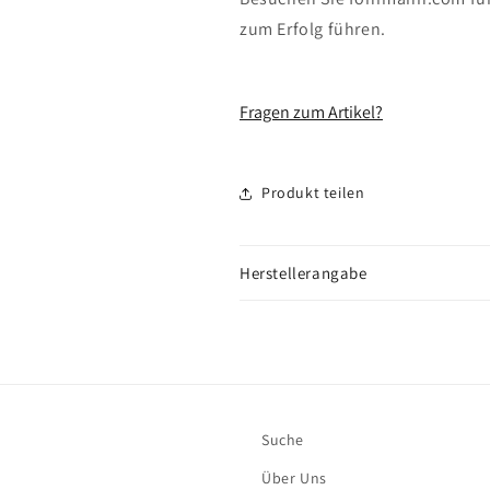
zum Erfolg führen.
Fragen zum Artikel?
Produkt teilen
Herstellerangabe
Suche
Über Uns