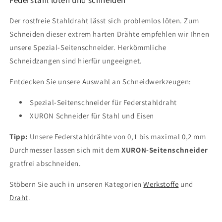
Der rostfreie Stahldraht lässt sich problemlos löten. Zum
Schneiden dieser extrem harten Drähte empfehlen wir Ihnen
unsere Spezial-Seitenschneider. Herkömmliche
Schneidzangen sind hierfür ungeeignet.
Entdecken Sie unsere Auswahl an Schneidwerkzeugen:
Spezial-Seitenschneider für Federstahldraht
XURON Schneider für Stahl und Eisen
Tipp:
Unsere Federstahldrähte von 0,1 bis maximal 0,2 mm
Durchmesser lassen sich mit dem
XURON-Seitenschneider
gratfrei abschneiden.
Stöbern Sie auch in unseren Kategorien
Werkstoffe
und
Draht
.