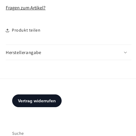
Fragen zum Artikel?
Produkt teilen
Herstellerangabe
Suche