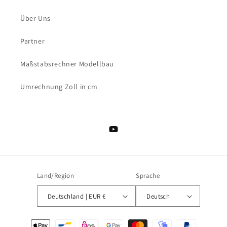
Über Uns
Partner
Maßstabsrechner Modellbau
Umrechnung Zoll in cm
YouTube
Land/Region
Sprache
Deutschland | EUR €
Deutsch
Zahlungsmethoden