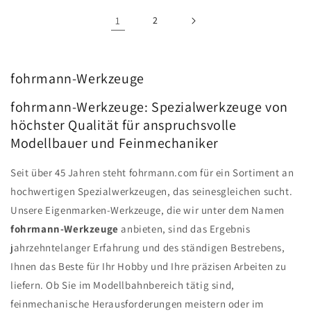
1
2
fohrmann-Werkzeuge
fohrmann-Werkzeuge: Spezialwerkzeuge von
höchster Qualität für anspruchsvolle
Modellbauer und Feinmechaniker
Seit über 45 Jahren steht fohrmann.com für ein Sortiment an
hochwertigen Spezialwerkzeugen, das seinesgleichen sucht.
Unsere Eigenmarken-Werkzeuge, die wir unter dem Namen
fohrmann-Werkzeuge
anbieten, sind das Ergebnis
jahrzehntelanger Erfahrung und des ständigen Bestrebens,
Ihnen das Beste für Ihr Hobby und Ihre präzisen Arbeiten zu
liefern. Ob Sie im Modellbahnbereich tätig sind,
feinmechanische Herausforderungen meistern oder im