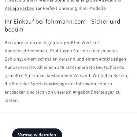
Vallejo Farben
zur Perfektionierung Ihrer Modelle.
Ihr Einkauf bei fohrmann.com - Sicher und
beqüm
Bei fohrmann.com legen wir größten Wert auf
Kundenzufriedenheit. Profitieren Sie von einer sicheren
Zahlung, einem schnellen Versand und einem erstklassigen
Kundenservice. Ab einem 149 EUR innerhalb Deutschlands
genießen Sie zudem kostenfreien Versand. Wir laden Sie ein,
die Welt der Spezialwerkzeuge auf fohrmann.com zu
entdecken und sich von unserem Angebot überzeugen zu
lassen.