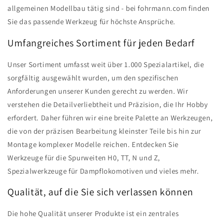
allgemeinen Modellbau tätig sind - bei fohrmann.com finden
Sie das passende Werkzeug für höchste Ansprüche.
Umfangreiches Sortiment für jeden Bedarf
Unser Sortiment umfasst weit über 1.000 Spezialartikel, die
sorgfältig ausgewählt wurden, um den spezifischen
Anforderungen unserer Kunden gerecht zu werden. Wir
verstehen die Detailverliebtheit und Präzision, die Ihr Hobby
erfordert. Daher führen wir eine breite Palette an Werkzeugen,
die von der präzisen Bearbeitung kleinster Teile bis hin zur
Montage komplexer Modelle reichen. Entdecken Sie
Werkzeuge für die Spurweiten H0, TT, N und Z,
Spezialwerkzeuge für Dampflokomotiven und vieles mehr.
Qualität, auf die Sie sich verlassen können
Die hohe Qualität unserer Produkte ist ein zentrales