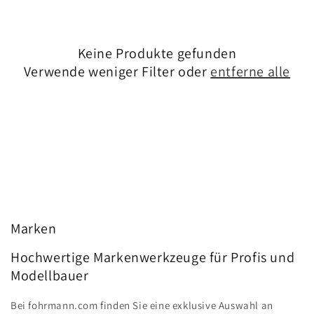
Keine Produkte gefunden
Verwende weniger Filter oder
entferne alle
Marken
Hochwertige Markenwerkzeuge für Profis und
Modellbauer
Bei fohrmann.com finden Sie eine exklusive Auswahl an