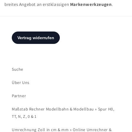
breites Angebot an erstklassigen
Markenwerkzeugen
.
Suche
Über Uns
Partner
Maßstab Rechner Modellbahn & Modellbau » Spur H0,
TT, N, Z, 0 & 1
Umrechnung Zoll in cm & mm » Online Umrechner &