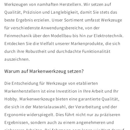
Werkzeugen von namhaften Herstellern. Wir setzen auf
Qualität, Präzision und Langlebigkeit, damit Sie stets das
beste Ergebnis erzielen. Unser Sortiment umfasst Werkzeuge
für verschiedenste Anwendungsbereiche, von der
Feinmechanik über den Modellbau bis hin zur Elektrotechnik.
Entdecken Sie die Vielfalt unserer Markenprodukte, die sich
durch ihre Robustheit und durchdachte Funktionalität
auszeichnen.
Warum auf Markenwerkzeug setzen?
Die Entscheidung für Werkzeuge von etablierten
Markenherstellern ist eine Investition in Ihre Arbeit und Ihr
Hobby. Markenwerkzeuge bieten eine garantierte Qualität,
die sich in der Materialauswahl, der Verarbeitung und der
Ergonomie widerspiegelt. Dies führt nicht nur zu präziseren
Ergebnissen, sondern auch zu einem angenehmeren und