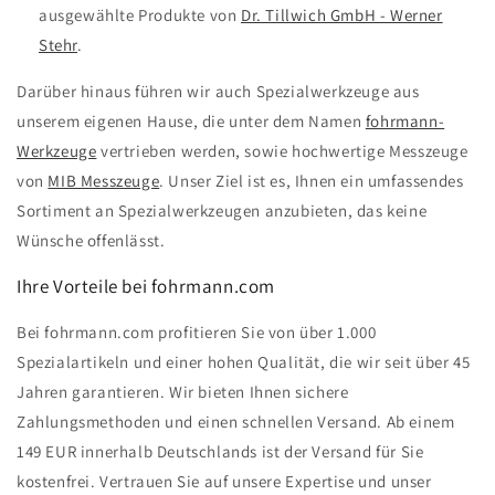
ausgewählte Produkte von
Dr. Tillwich GmbH - Werner
Stehr
.
Darüber hinaus führen wir auch Spezialwerkzeuge aus
unserem eigenen Hause, die unter dem Namen
fohrmann-
Werkzeuge
vertrieben werden, sowie hochwertige Messzeuge
von
MIB Messzeuge
. Unser Ziel ist es, Ihnen ein umfassendes
Sortiment an Spezialwerkzeugen anzubieten, das keine
Wünsche offenlässt.
Ihre Vorteile bei fohrmann.com
Bei fohrmann.com profitieren Sie von über 1.000
Spezialartikeln und einer hohen Qualität, die wir seit über 45
Jahren garantieren. Wir bieten Ihnen sichere
Zahlungsmethoden und einen schnellen Versand. Ab einem
149 EUR innerhalb Deutschlands ist der Versand für Sie
kostenfrei. Vertrauen Sie auf unsere Expertise und unser