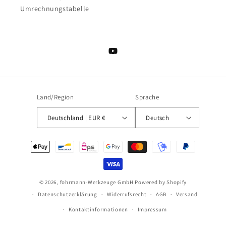
Umrechnungstabelle
YouTube
Land/Region
Sprache
Deutschland | EUR €
Deutsch
Zahlungsmethoden
© 2026,
fohrmann-Werkzeuge GmbH
Powered by Shopify
Datenschutzerklärung
Widerrufsrecht
AGB
Versand
Kontaktinformationen
Impressum