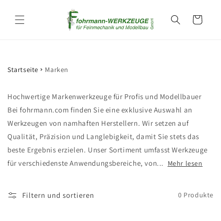
Direkt
zum
Warenkorb
Inhalt
Startseite
Marken
Hochwertige Markenwerkzeuge für Profis und Modellbauer
Bei fohrmann.com finden Sie eine exklusive Auswahl an
Werkzeugen von namhaften Herstellern. Wir setzen auf
Qualität, Präzision und Langlebigkeit, damit Sie stets das
beste Ergebnis erzielen. Unser Sortiment umfasst Werkzeuge
für verschiedenste Anwendungsbereiche, von...
Mehr lesen
Filtern und sortieren
0 Produkte