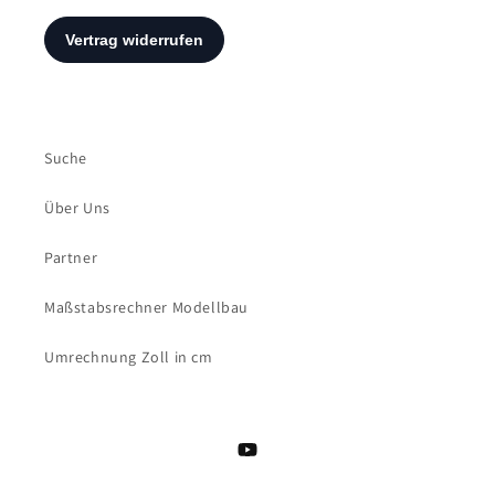
Suche
Über Uns
Partner
Maßstabsrechner Modellbau
Umrechnung Zoll in cm
YouTube