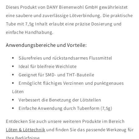
Dieses Produkt von DANY Bienenwohl GmbH gewährleistet
eine saubere und zuverlässige Lötverbindung. Die praktische
Tube mit 7,5g Inhalt erlaubt eine präzise Dosierung und
einfache Handhabung.
Anwendungsbereiche und Vorteile:
Säurefreies und rückstandsarmes Flussmittel
Ideal für bleifreie Weichlote
Geeignet für SMD- und THT-Bauteile
Ermöglicht flächiges Verzinnen und punktgenaues
Löten
Verbessert die Benetzung der Lötstellen
Einfache Anwendung durch Tubenform (7,5g)
Entdecken Sie auch unsere weiteren Produkte im Bereich
Löten & Löttechnik
und finden Sie das passende Werkzeug für
Ihre Bedürfnisse.