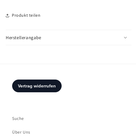
Produkt teilen
Herstellerangabe
Suche
Über Uns