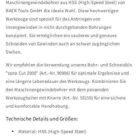
Maschinengewindebohrer aus HSS (High-Speed Steel) von
BAER Tools GmbH die ideale Wahl. Diese hochwertigen
Werkzeuge sind speziell für das Anbringen von
Innengewinden in nicht durchgehenden Bohrungen
konzipiert. Sie ermöglichen ein sauberes und genaues
Schneiden von Gewinden auch an schwer zugänglichen
Stellen.
Wir empfehlen die Verwendung unseres Bohr- und Schneidöls
"opta Cut 2000" (Art.-Nr. 90906) für optimale Ergebnisse und
eine längere Lebensdauer des Werkzeugs. Kombinieren Sie
den Maschinengewindebohrer mit dem passenden
Werkzeughalter mit Knarre (Art.-Nr. 53159) für eine sichere
und komfortable Handhabung.
Technische Details und Größen:
Material: HSS (High-Speed Steel)