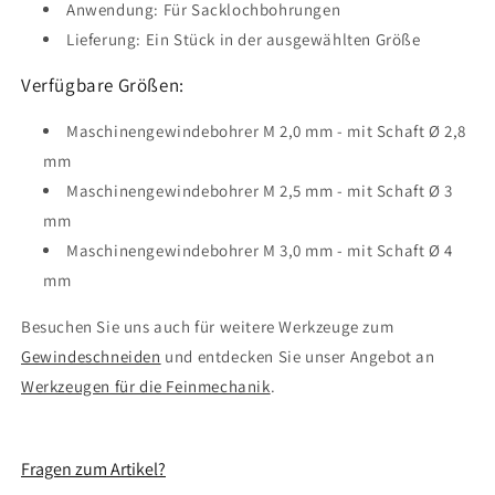
Anwendung: Für Sacklochbohrungen
Lieferung: Ein Stück in der ausgewählten Größe
Verfügbare Größen:
Maschinengewindebohrer M 2,0 mm - mit Schaft Ø 2,8
mm
Maschinengewindebohrer M 2,5 mm - mit Schaft Ø 3
mm
Maschinengewindebohrer M 3,0 mm - mit Schaft Ø 4
mm
Besuchen Sie uns auch für weitere Werkzeuge zum
Gewindeschneiden
und entdecken Sie unser Angebot an
Werkzeugen für die Feinmechanik
.
Fragen zum Artikel?