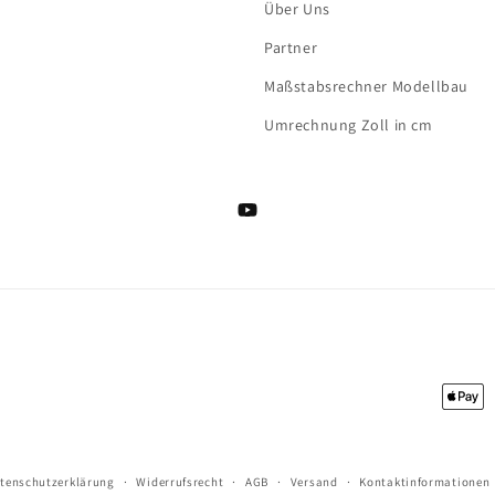
Über Uns
Partner
Maßstabsrechner Modellbau
Umrechnung Zoll in cm
YouTube
Zahlu
tenschutzerklärung
Widerrufsrecht
AGB
Versand
Kontaktinformationen