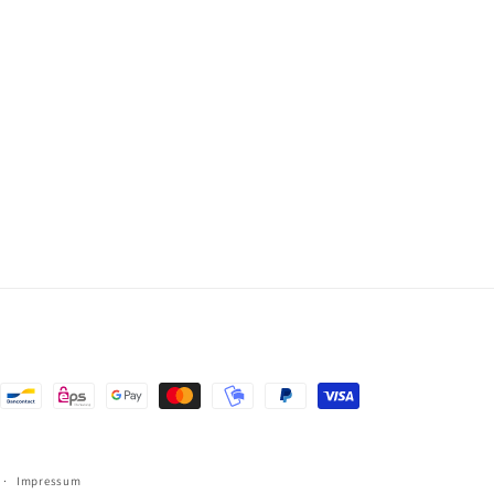
ngsmethoden
Impressum