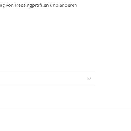
ung von
Messingprofilen
und anderen