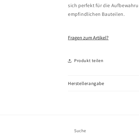
sich perfekt für die Aufbewahr
empfindlichen Bauteilen.
Fragen zum Artikel?
Produkt teilen
Herstellerangabe
Suche