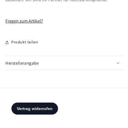
Fragen zum Artikel?
Produkt teilen
Herstellerangabe