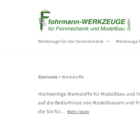
Direkt
zum
Inhalt
Werkzeuge für die Feinmechanik
Werkzeuge 
Startseite
Werkstoffe
Hochwertige Werkstoffe für Modellbau und Fe
auf die Bedürfnisse von Modellbauern und Fr
die Sie für...
Mehr lesen