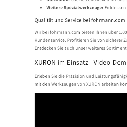
Weitere Spezialwerkzeuge:
Entdecken 
Qualität und Service bei fohrmann.com
Wir bei fohrmann.com bieten Ihnen über 1.000
Kundenservice. Profitieren Sie von sicherer
Entdecken Sie auch unser weiteres Sortime
XURON im Einsatz - Video-Dem
Erleben Sie die Präzision und Leistungsfähig
mit den Werkzeugen von XURON arbeiten kö