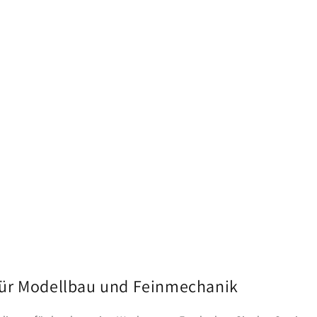
für Modellbau und Feinmechanik