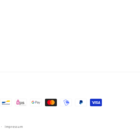
ngsmethoden
Impressum