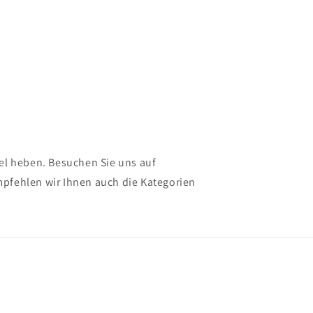
el heben. Besuchen Sie uns auf
mpfehlen wir Ihnen auch die Kategorien