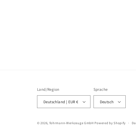
Land/Region
Sprache
Deutschland | EUR €
Deutsch
© 2026,
fohrmann-Werkzeuge GmbH
Powered by Shopify
Da