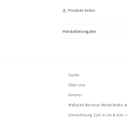
Produkt teilen
Herstellerangabe
Suche
Über Uns
Partner
Maßstab Rechner Modellbahn & Mo
Umrechnung Zoll in cm & mm »