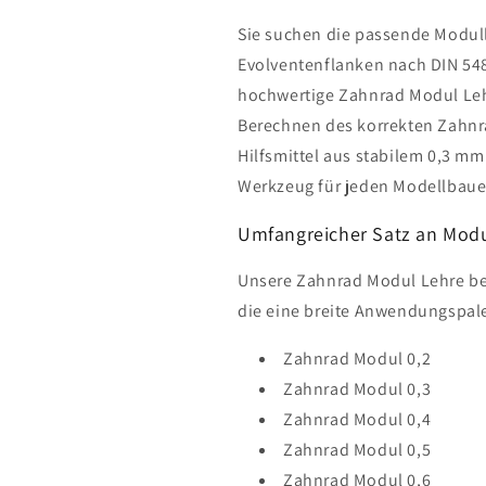
Sie suchen die passende Modull
Evolventenflanken nach DIN 54
hochwertige Zahnrad Modul Lehr
Berechnen des korrekten Zahnr
Hilfsmittel aus stabilem 0,3 mm
Werkzeug für jeden Modellbaue
Umfangreicher Satz an Mod
Unsere Zahnrad Modul Lehre be
die eine breite Anwendungspal
Zahnrad Modul 0,2
Zahnrad Modul 0,3
Zahnrad Modul 0,4
Zahnrad Modul 0,5
Zahnrad Modul 0,6