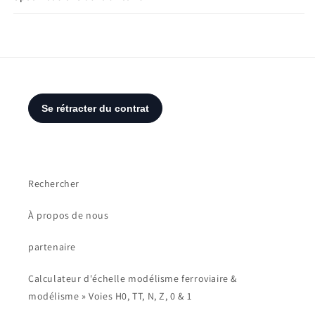
Rechercher
À propos de nous
partenaire
Calculateur d'échelle modélisme ferroviaire &
modélisme » Voies H0, TT, N, Z, 0 & 1