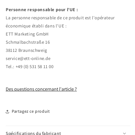
Personne responsable pour l'UE :
La personne responsable de ce produit est l'opérateur
économique établi dans l'UE :
ETT Marketing GmbH
Schmalbachstraße 16
38112 Braunschweig
service@ett-online.de
Tel.: +49 (0) 531 58 11 00
Des questions concernant l'article ?
Partagez ce produit
Spécifications du fabricant