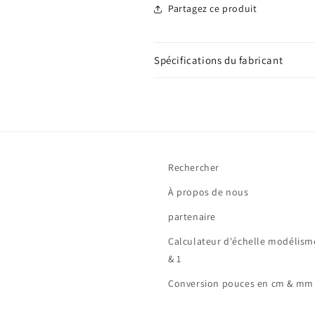
Partagez ce produit
Spécifications du fabricant
Rechercher
À propos de nous
partenaire
Calculateur d'échelle modélisme 
& 1
Conversion pouces en cm & mm »