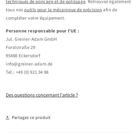
techniques de ponçage et de polissage
. Retrouvez également
tous nos
outils pour la mécanique de précision
afin de
compléter votre équipement.
Personne responsable pour l'UE :
Jul. Greiner-Adam GmbH
Forststraße 29
95488 Eckersdorf
info@greiner-adam.de
Tel.: +49 (0) 921 34 88
Des questions concernant l'article ?
Partagez ce produit