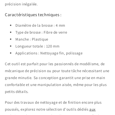
précision inégalée.
Caractéristiques techniques :
Diamètre de la brosse : 4 mm
Type de brosse : Fibre de verre
Manche : Plastique
Longueur totale : 120 mm
Applications : Nettoyage fin, polissage
Cet outil est parfait pour les passionnés de modélisme, de
mécanique de précision ou pour toute tâche nécessitant une
grande minutie. Sa conception garantit une prise en main
confortable et une manipulation aisée, même pour les plus
petits détails.
Pour des travaux de nettoyage et de finition encore plus
poussés, explorez notre sélection d'outils dédiés
aux