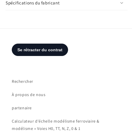
Spécifications du fabricant
Rechercher
À propos de nous
partenaire
Calculateur d'échelle modélisme ferroviaire &
modélisme » Voies H0, TT, N, Z, 0 & 1