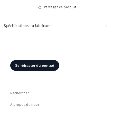
Partagez ce produit
Spécifications du fabricant
Rechercher
À propos de nous