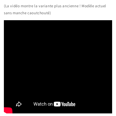
(La vidéo montre la variante plus ancienne ! Modèle actuel
sans manche caoutchouté)