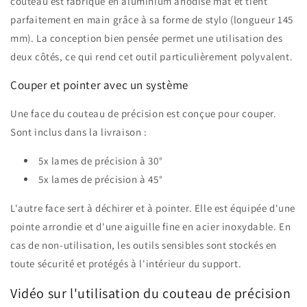
couteau est fabriqué en aluminium anodisé mat et tient
parfaitement en main grâce à sa forme de stylo (longueur 145
mm). La conception bien pensée permet une utilisation des
deux côtés, ce qui rend cet outil particulièrement polyvalent.
Couper et pointer avec un système
Une face du couteau de précision est conçue pour couper.
Sont inclus dans la livraison :
5x lames de précision à 30°
5x lames de précision à 45°
L'autre face sert à déchirer et à pointer. Elle est équipée d'une
pointe arrondie et d'une aiguille fine en acier inoxydable. En
cas de non-utilisation, les outils sensibles sont stockés en
toute sécurité et protégés à l'intérieur du support.
Vidéo sur l'utilisation du couteau de précision