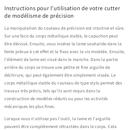
Instructions pour l'utilisation de votre cutter
de modélisme de précision
La manipulation du couteau de précision est intuitive et sûre.
Sur une face du corps métallique stable, le capuchon peut
être dévissé. Ensuite, vous insérez la lame souhaitée dans la
fente prévue à cet effet et la fixez avec la vis moletée. Ensuite,
l'élément de lame est vissé dans le manche. Dans la partie
arrière du corps se trouve une petite et fine aiguille de
déchirure, qui peut également être simplement vissée. Le
corps métallique stable du couteau de type stylo permet des
travaux très précis, tels qu'ils sont requis dans la
construction de modèles réduits ou pour les activités
mécaniques les plus fines.
Lorsque vous n'utilisez pas l'outil, la lame et l'aiguille
peuvent être complètement rétractées dans le corps. Cela