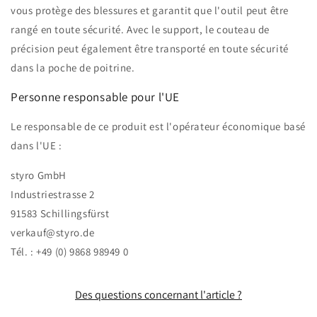
vous protège des blessures et garantit que l'outil peut être
rangé en toute sécurité. Avec le support, le couteau de
précision peut également être transporté en toute sécurité
dans la poche de poitrine.
Personne responsable pour l'UE
Le responsable de ce produit est l'opérateur économique basé
dans l'UE :
styro GmbH
Industriestrasse 2
91583 Schillingsfürst
verkauf@styro.de
Tél. : +49 (0) 9868 98949 0
Des questions concernant l'article ?