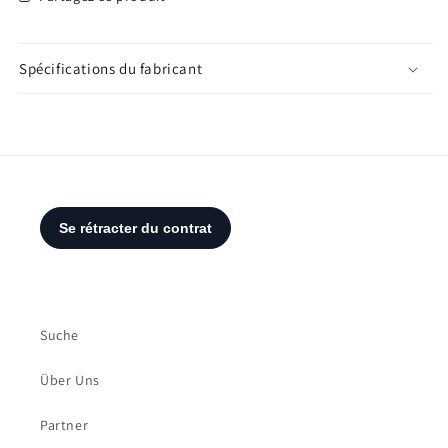
Spécifications du fabricant
Suche
Über Uns
Partner