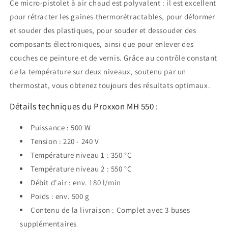
Ce micro-pistolet à air chaud est polyvalent : il est excellent
pour rétracter les gaines thermorétractables, pour déformer
et souder des plastiques, pour souder et dessouder des
composants électroniques, ainsi que pour enlever des
couches de peinture et de vernis. Grâce au contrôle constant
de la température sur deux niveaux, soutenu par un
thermostat, vous obtenez toujours des résultats optimaux.
Détails techniques du Proxxon MH 550 :
Puissance : 500 W
Tension : 220 - 240 V
Température niveau 1 : 350 °C
Température niveau 2 : 550 °C
Débit d'air : env. 180 l/min
Poids : env. 500 g
Contenu de la livraison : Complet avec 3 buses
supplémentaires