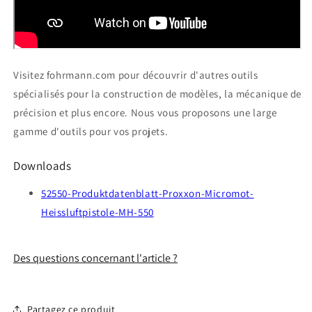
Visitez fohrmann.com pour découvrir d'autres outils
spécialisés pour la construction de modèles, la mécanique de
précision et plus encore. Nous vous proposons une large
gamme d'outils pour vos projets.
Downloads
52550-Produktdatenblatt-Proxxon-Micromot-
Heissluftpistole-MH-550
Des questions concernant l'article ?
Partagez ce produit