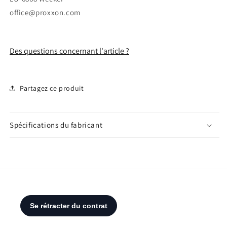
office@proxxon.com
Des questions concernant l'article ?
Partagez ce produit
Spécifications du fabricant