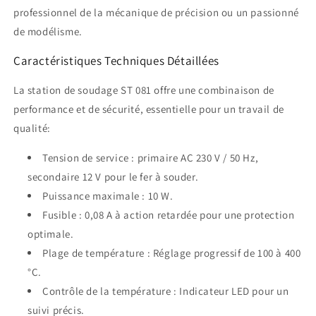
professionnel de la mécanique de précision ou un passionné
de modélisme.
Caractéristiques Techniques Détaillées
La station de soudage ST 081 offre une combinaison de
performance et de sécurité, essentielle pour un travail de
qualité:
Tension de service : primaire AC 230 V / 50 Hz,
secondaire 12 V pour le fer à souder.
Puissance maximale : 10 W.
Fusible : 0,08 A à action retardée pour une protection
optimale.
Plage de température : Réglage progressif de 100 à 400
°C.
Contrôle de la température : Indicateur LED pour un
suivi précis.