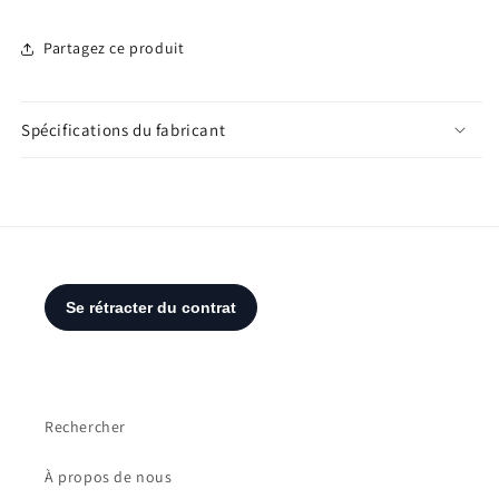
Partagez ce produit
Spécifications du fabricant
Rechercher
À propos de nous