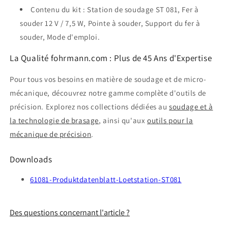
Contenu du kit : Station de soudage ST 081, Fer à
souder 12 V / 7,5 W, Pointe à souder, Support du fer à
souder, Mode d'emploi.
La Qualité fohrmann.com : Plus de 45 Ans d'Expertise
Pour tous vos besoins en matière de soudage et de micro-
mécanique, découvrez notre gamme complète d'outils de
précision. Explorez nos collections dédiées au
soudage et à
la technologie de brasage
, ainsi qu'aux
outils pour la
mécanique de précision
.
Downloads
61081-Produktdatenblatt-Loetstation-ST081
Des questions concernant l'article ?