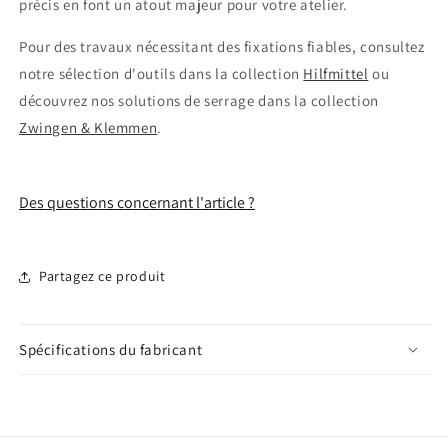
précis en font un atout majeur pour votre atelier.
Pour des travaux nécessitant des fixations fiables, consultez
notre sélection d'outils dans la collection
Hilfmittel
ou
découvrez nos solutions de serrage dans la collection
Zwingen & Klemmen
.
Des questions concernant l'article ?
Partagez ce produit
Spécifications du fabricant