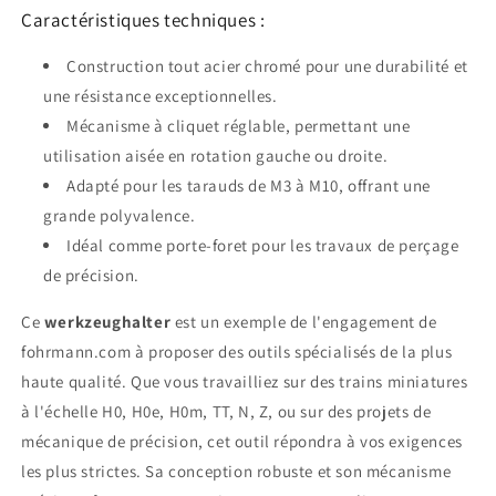
Caractéristiques techniques :
Construction tout acier chromé pour une durabilité et
une résistance exceptionnelles.
Mécanisme à cliquet réglable, permettant une
utilisation aisée en rotation gauche ou droite.
Adapté pour les tarauds de M3 à M10, offrant une
grande polyvalence.
Idéal comme porte-foret pour les travaux de perçage
de précision.
Ce
werkzeughalter
est un exemple de l'engagement de
fohrmann.com à proposer des outils spécialisés de la plus
haute qualité. Que vous travailliez sur des trains miniatures
à l'échelle H0, H0e, H0m, TT, N, Z, ou sur des projets de
mécanique de précision, cet outil répondra à vos exigences
les plus strictes. Sa conception robuste et son mécanisme