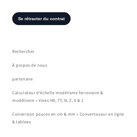
Rechercher
À propos de nous
partenaire
Calculateur d'échelle modélisme ferroviaire &
modélisme » Voies H0, TT, N, Z, 0 & 1
Conversion pouces en cm & mm » Convertisseur en ligne
& tableau