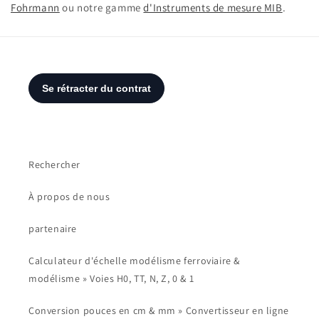
Fohrmann
ou notre gamme
d'Instruments de mesure MIB
.
Rechercher
À propos de nous
partenaire
Calculateur d'échelle modélisme ferroviaire &
modélisme » Voies H0, TT, N, Z, 0 & 1
Conversion pouces en cm & mm » Convertisseur en ligne