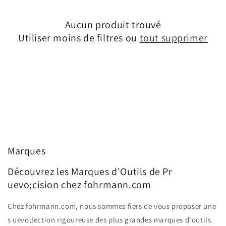
Aucun produit trouvé
Utiliser moins de filtres ou
tout supprimer
Marques
Découvrez les Marques d'Outils de Pr
uevo;cision chez fohrmann.com
Chez fohrmann.com, nous sommes fiers de vous proposer une
s uevo;lection rigoureuse des plus grandes marques d'outils