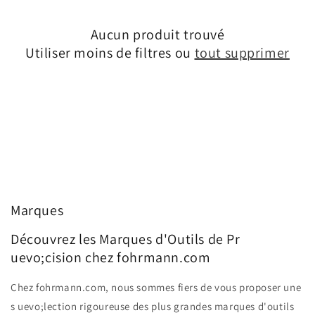
Aucun produit trouvé
Utiliser moins de filtres ou
tout supprimer
Marques
Découvrez les Marques d'Outils de Pr
uevo;cision chez fohrmann.com
Chez fohrmann.com, nous sommes fiers de vous proposer une
s uevo;lection rigoureuse des plus grandes marques d'outils