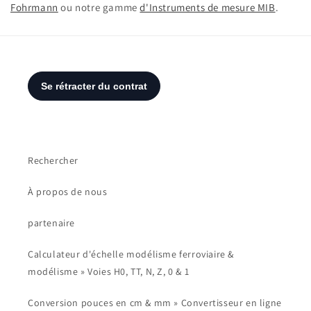
Fohrmann
ou notre gamme
d'Instruments de mesure MIB
.
Rechercher
À propos de nous
partenaire
Calculateur d'échelle modélisme ferroviaire &
modélisme » Voies H0, TT, N, Z, 0 & 1
Conversion pouces en cm & mm » Convertisseur en ligne