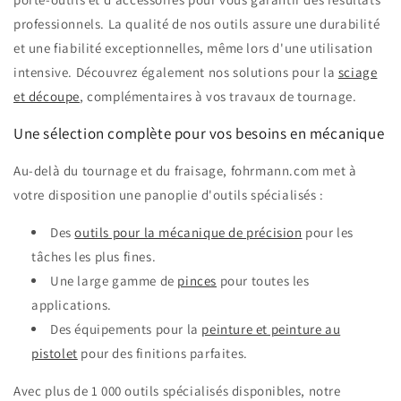
professionnels. La qualité de nos outils assure une durabilité
et une fiabilité exceptionnelles, même lors d'une utilisation
intensive. Découvrez également nos solutions pour la
sciage
et découpe
, complémentaires à vos travaux de tournage.
Une sélection complète pour vos besoins en mécanique
Au-delà du tournage et du fraisage, fohrmann.com met à
votre disposition une panoplie d'outils spécialisés :
Des
outils pour la mécanique de précision
pour les
tâches les plus fines.
Une large gamme de
pinces
pour toutes les
applications.
Des équipements pour la
peinture et peinture au
pistolet
pour des finitions parfaites.
Avec plus de 1 000 outils spécialisés disponibles, notre