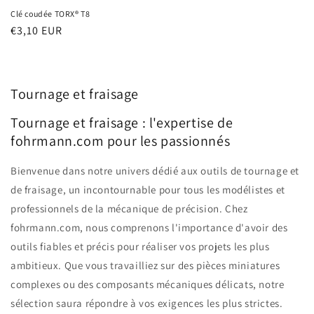
Clé coudée TORX® T8
Prix
€3,10 EUR
habituel
Tournage et fraisage
Tournage et fraisage : l'expertise de
fohrmann.com pour les passionnés
Bienvenue dans notre univers dédié aux outils de tournage et
de fraisage, un incontournable pour tous les modélistes et
professionnels de la mécanique de précision. Chez
fohrmann.com, nous comprenons l'importance d'avoir des
outils fiables et précis pour réaliser vos projets les plus
ambitieux. Que vous travailliez sur des pièces miniatures
complexes ou des composants mécaniques délicats, notre
sélection saura répondre à vos exigences les plus strictes.