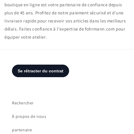
boutique en ligne est votre partenaire de confiance depuis
plus de 45 ans. Profitez de notre paiement sécurisé et d'une
livraison rapide pour recevoir vos articles dans les meilleurs
délais. Faites confiance à l'expertise de fohrmann.com pour
équiper votre atelier.
Rechercher
À propos de nous
partenaire