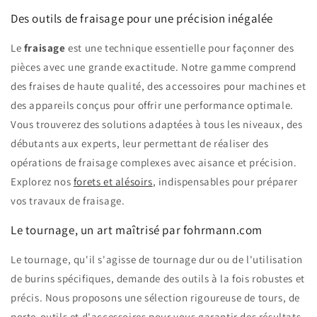
Des outils de fraisage pour une précision inégalée
Le
fraisage
est une technique essentielle pour façonner des
pièces avec une grande exactitude. Notre gamme comprend
des fraises de haute qualité, des accessoires pour machines et
des appareils conçus pour offrir une performance optimale.
Vous trouverez des solutions adaptées à tous les niveaux, des
débutants aux experts, leur permettant de réaliser des
opérations de fraisage complexes avec aisance et précision.
Explorez nos
forets et alésoirs
, indispensables pour préparer
vos travaux de fraisage.
Le tournage, un art maîtrisé par fohrmann.com
Le tournage, qu'il s'agisse de tournage dur ou de l'utilisation
de burins spécifiques, demande des outils à la fois robustes et
précis. Nous proposons une sélection rigoureuse de tours, de
porte-outils et d'accessoires pour vous garantir des résultats