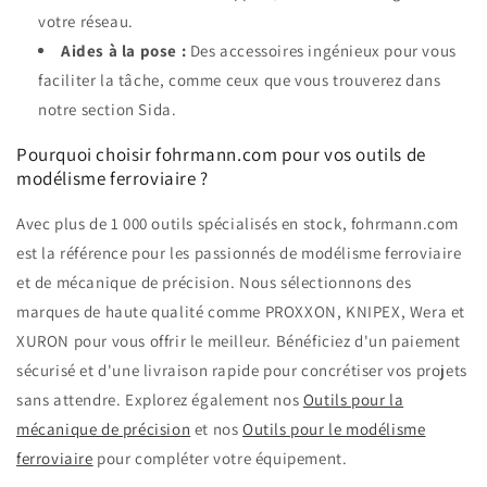
votre réseau.
Aides à la pose :
Des accessoires ingénieux pour vous
faciliter la tâche, comme ceux que vous trouverez dans
notre section Sida.
Pourquoi choisir fohrmann.com pour vos outils de
modélisme ferroviaire ?
Avec plus de 1 000 outils spécialisés en stock, fohrmann.com
est la référence pour les passionnés de modélisme ferroviaire
et de mécanique de précision. Nous sélectionnons des
marques de haute qualité comme PROXXON, KNIPEX, Wera et
XURON pour vous offrir le meilleur. Bénéficiez d'un paiement
sécurisé et d'une livraison rapide pour concrétiser vos projets
sans attendre. Explorez également nos
Outils pour la
mécanique de précision
et nos
Outils pour le modélisme
ferroviaire
pour compléter votre équipement.