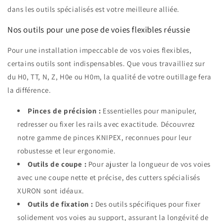
dans les outils spécialisés est votre meilleure alliée.
Nos outils pour une pose de voies flexibles réussie
Pour une installation impeccable de vos voies flexibles,
certains outils sont indispensables. Que vous travailliez sur
du H0, TT, N, Z, H0e ou H0m, la qualité de votre outillage fera
la différence.
Pinces de précision :
Essentielles pour manipuler,
redresser ou fixer les rails avec exactitude. Découvrez
notre gamme de pinces KNIPEX, reconnues pour leur
robustesse et leur ergonomie.
Outils de coupe :
Pour ajuster la longueur de vos voies
avec une coupe nette et précise, des cutters spécialisés
XURON sont idéaux.
Outils de fixation :
Des outils spécifiques pour fixer
solidement vos voies au support, assurant la longévité de