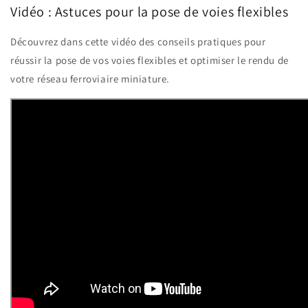
Vidéo : Astuces pour la pose de voies flexibles
Découvrez dans cette vidéo des conseils pratiques pour
réussir la pose de vos voies flexibles et optimiser le rendu de
votre réseau ferroviaire miniature.