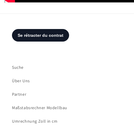
Suche
Über Uns
Partner
Maßstabsrechner Modellbau
Umrechnung Zoll in cm