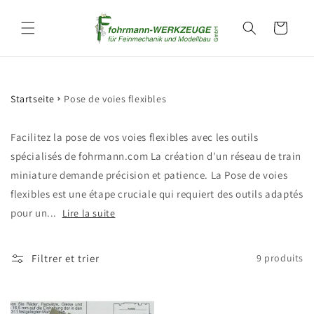
et
passer
Panier
au
contenu
Startseite
Pose de voies flexibles
Facilitez la pose de vos voies flexibles avec les outils
spécialisés de fohrmann.com La création d'un réseau de train
miniature demande précision et patience. La Pose de voies
flexibles est une étape cruciale qui requiert des outils adaptés
pour un...
Lire la suite
Filtrer et trier
9 produits