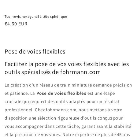
Tournevis hexagonal à tête sphérique
Prix
€4,60 EUR
habituel
Pose de voies flexibles
Facilitez la pose de vos voies flexibles avec les
outils spécialisés de fohrmann.com
La création d'un réseau de train miniature demande précision
et patience. La
Pose de voies flexibles
est une étape
cruciale qui requiert des outils adaptés pour un résultat
professionnel. Chez fohrmann.com, nous mettons à votre
disposition une sélection rigoureuse d'outils conçus pour
vous accompagner dans cette tâche, garantissant la stabilité
et la précision de vos voies. Notre expertise de plus de 45 ans