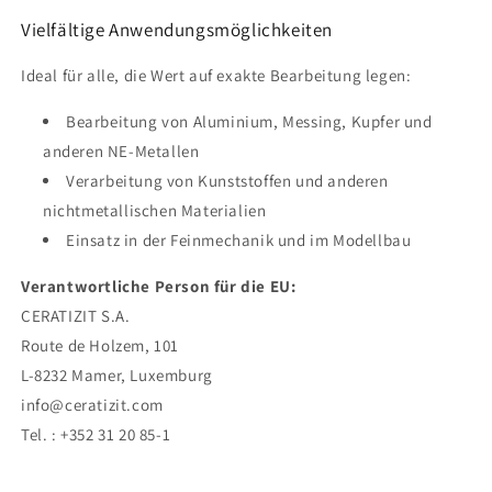
Vielfältige Anwendungsmöglichkeiten
Ideal für alle, die Wert auf exakte Bearbeitung legen:
Bearbeitung von Aluminium, Messing, Kupfer und
anderen NE-Metallen
Verarbeitung von Kunststoffen und anderen
nichtmetallischen Materialien
Einsatz in der Feinmechanik und im Modellbau
Verantwortliche Person für die EU:
CERATIZIT S.A.
Route de Holzem, 101
L-8232 Mamer, Luxemburg
info@ceratizit.com
Tel. : +352 31 20 85-1