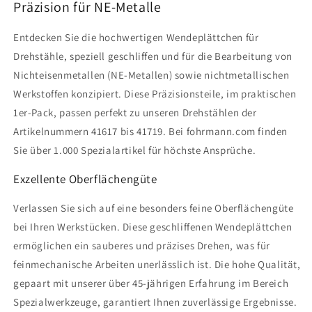
Präzision für NE-Metalle
Entdecken Sie die hochwertigen Wendeplättchen für
Drehstähle, speziell geschliffen und für die Bearbeitung von
Nichteisenmetallen (NE-Metallen) sowie nichtmetallischen
Werkstoffen konzipiert. Diese Präzisionsteile, im praktischen
1er-Pack, passen perfekt zu unseren Drehstählen der
Artikelnummern 41617 bis 41719. Bei fohrmann.com finden
Sie über 1.000 Spezialartikel für höchste Ansprüche.
Exzellente Oberflächengüte
Verlassen Sie sich auf eine besonders feine Oberflächengüte
bei Ihren Werkstücken. Diese geschliffenen Wendeplättchen
ermöglichen ein sauberes und präzises Drehen, was für
feinmechanische Arbeiten unerlässlich ist. Die hohe Qualität,
gepaart mit unserer über 45-jährigen Erfahrung im Bereich
Spezialwerkzeuge, garantiert Ihnen zuverlässige Ergebnisse.