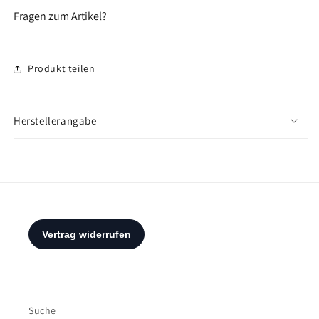
Fragen zum Artikel?
Produkt teilen
Herstellerangabe
Suche