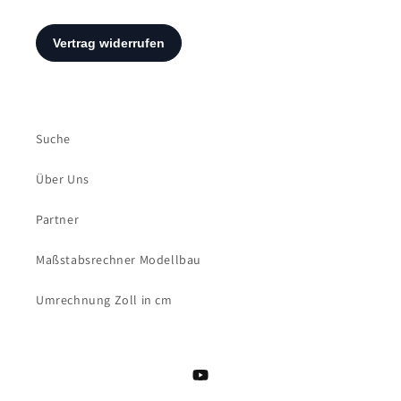
Suche
Über Uns
Partner
Maßstabsrechner Modellbau
Umrechnung Zoll in cm
YouTube