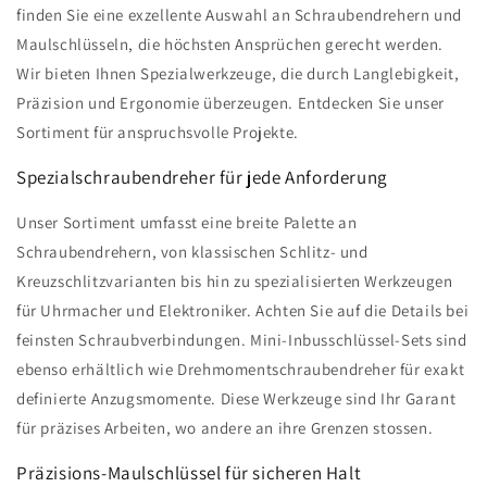
finden Sie eine exzellente Auswahl an Schraubendrehern und
Maulschlüsseln, die höchsten Ansprüchen gerecht werden.
Wir bieten Ihnen Spezialwerkzeuge, die durch Langlebigkeit,
Präzision und Ergonomie überzeugen. Entdecken Sie unser
Sortiment für anspruchsvolle Projekte.
Spezialschraubendreher für jede Anforderung
Unser Sortiment umfasst eine breite Palette an
Schraubendrehern, von klassischen Schlitz- und
Kreuzschlitzvarianten bis hin zu spezialisierten Werkzeugen
für Uhrmacher und Elektroniker. Achten Sie auf die Details bei
feinsten Schraubverbindungen. Mini-Inbusschlüssel-Sets sind
ebenso erhältlich wie Drehmomentschraubendreher für exakt
definierte Anzugsmomente. Diese Werkzeuge sind Ihr Garant
für präzises Arbeiten, wo andere an ihre Grenzen stossen.
Präzisions-Maulschlüssel für sicheren Halt