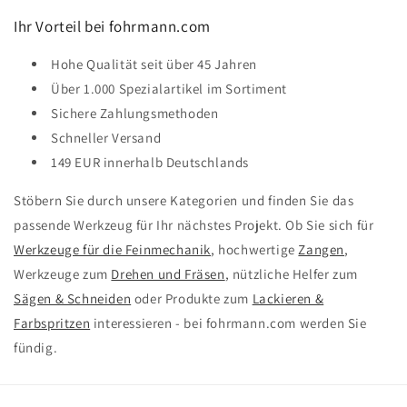
Ihr Vorteil bei fohrmann.com
Hohe Qualität seit über 45 Jahren
Über 1.000 Spezialartikel im Sortiment
Sichere Zahlungsmethoden
Schneller Versand
149 EUR innerhalb Deutschlands
Stöbern Sie durch unsere Kategorien und finden Sie das
passende Werkzeug für Ihr nächstes Projekt. Ob Sie sich für
Werkzeuge für die Feinmechanik
, hochwertige
Zangen
,
Werkzeuge zum
Drehen und Fräsen
, nützliche Helfer zum
Sägen & Schneiden
oder Produkte zum
Lackieren &
Farbspritzen
interessieren - bei fohrmann.com werden Sie
fündig.