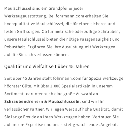
Maulschlüssel sind ein Grundpfeiler jeder
Werkzeugausstattung. Bei fohrmann.com erhalten Sie
hochqualitative Maulschlüssel, die für einen sicheren und
festen Griff sorgen. Ob für metrische oder zöllige Schrauben,
unsere Maulschlüssel bieten die nötige Passgenauigkeit und
Robustheit. Ergänzen Sie Ihre Ausrüstung mit Werkzeugen,
auf die Sie sich verlassen können.
Qualität und Vielfalt seit über 45 Jahren
Seit über 45 Jahren steht fohrmann.com für Spezialwerkzeuge
höchster Güte. Mit über 1.000 Spezialartikeln in unserem
Sortiment, darunter auch eine große Auswahl an
Schraubendrehern & Maulschlüsseln
, sind wir Ihr
verlässlicher Partner. Wir legen Wert auf hohe Qualität, damit
Sie lange Freude an Ihren Werkzeugen haben. Vertrauen Sie
auf unsere Expertise und unser stetig wachsendes Angebot.