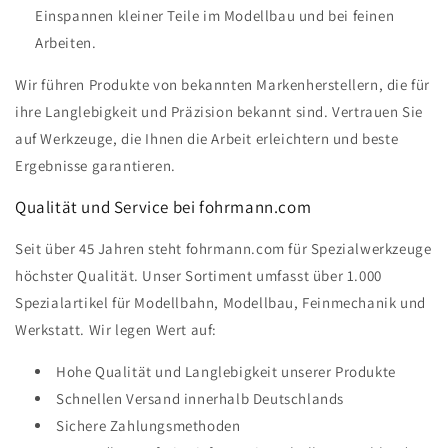
Einspannen kleiner Teile im Modellbau und bei feinen
Arbeiten.
Wir führen Produkte von bekannten Markenherstellern, die für
ihre Langlebigkeit und Präzision bekannt sind. Vertrauen Sie
auf Werkzeuge, die Ihnen die Arbeit erleichtern und beste
Ergebnisse garantieren.
Qualität und Service bei fohrmann.com
Seit über 45 Jahren steht fohrmann.com für Spezialwerkzeuge
höchster Qualität. Unser Sortiment umfasst über 1.000
Spezialartikel für Modellbahn, Modellbau, Feinmechanik und
Werkstatt. Wir legen Wert auf:
Hohe Qualität und Langlebigkeit unserer Produkte
Schnellen Versand innerhalb Deutschlands
Sichere Zahlungsmethoden