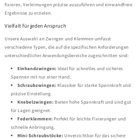
fixieren, Verleimungen präzise auszuführen und einwandfreie
Ergebnisse zu erzielen.
Vielfalt für jeden Anspruch
Unsere Auswahl an Zwingen und Klemmen umfasst
verschiedene Typen, die auf die spezifischen Anforderungen
unterschiedlicher Anwendungsbereiche zugeschnitten sind:
Einhandzwingen:
Ideal für schnelles und sicheres
Spannen mit nur einer Hand.
Schraubzwingen:
Klassiker für starke Spannkraft und
präzise Einstellung.
Knebelzwingen:
Bieten hohe Spannkraft und sind gut
für Lagen geeignet.
Federklemmen:
Perfekt für leichte Fixierungen und
schnelle Anbringung.
Mini-Schraubstöcke:
Unverzichtbar für das sichere