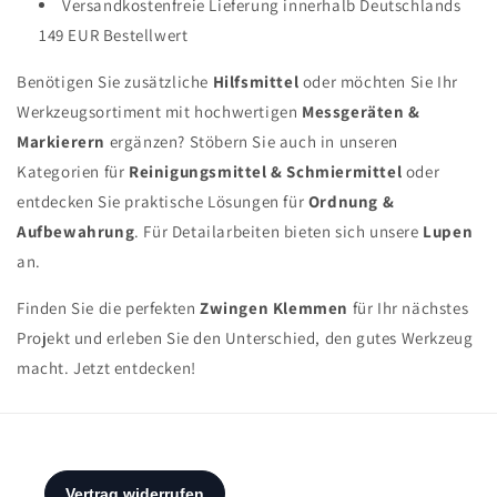
Versandkostenfreie Lieferung innerhalb Deutschlands
149 EUR Bestellwert
Benötigen Sie zusätzliche
Hilfsmittel
oder möchten Sie Ihr
Werkzeugsortiment mit hochwertigen
Messgeräten &
Markierern
ergänzen? Stöbern Sie auch in unseren
Kategorien für
Reinigungsmittel & Schmiermittel
oder
entdecken Sie praktische Lösungen für
Ordnung &
Aufbewahrung
. Für Detailarbeiten bieten sich unsere
Lupen
an.
Finden Sie die perfekten
Zwingen Klemmen
für Ihr nächstes
Projekt und erleben Sie den Unterschied, den gutes Werkzeug
macht. Jetzt entdecken!