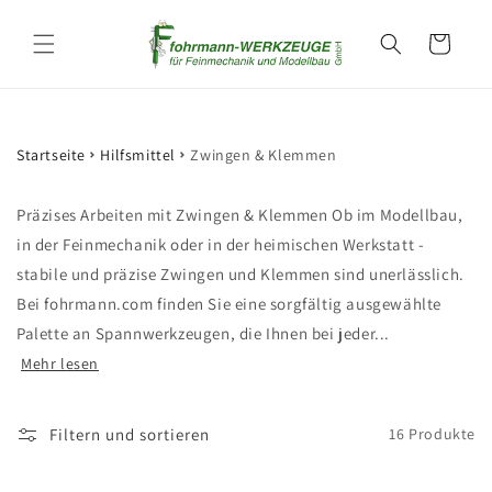
Direkt
zum
Warenkorb
Inhalt
Startseite
Hilfsmittel
Zwingen & Klemmen
Präzises Arbeiten mit Zwingen & Klemmen Ob im Modellbau,
in der Feinmechanik oder in der heimischen Werkstatt -
stabile und präzise Zwingen und Klemmen sind unerlässlich.
Bei fohrmann.com finden Sie eine sorgfältig ausgewählte
Palette an Spannwerkzeugen, die Ihnen bei jeder...
Mehr lesen
Filtern und sortieren
16 Produkte