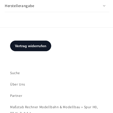
Herstellerangabe
Suche
Über Uns
Partner
Maßstab Rechner Modellbahn & Modellbau » Spur H0,