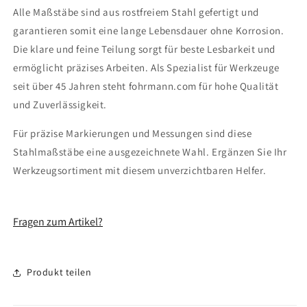
Alle Maßstäbe sind aus rostfreiem Stahl gefertigt und
garantieren somit eine lange Lebensdauer ohne Korrosion.
Die klare und feine Teilung sorgt für beste Lesbarkeit und
ermöglicht präzises Arbeiten. Als Spezialist für Werkzeuge
seit über 45 Jahren steht fohrmann.com für hohe Qualität
und Zuverlässigkeit.
Für präzise Markierungen und Messungen sind diese
Stahlmaßstäbe eine ausgezeichnete Wahl. Ergänzen Sie Ihr
Werkzeugsortiment mit diesem unverzichtbaren Helfer.
Fragen zum Artikel?
Produkt teilen