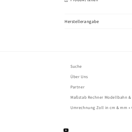
Herstellerangabe
Suche
Über Uns
Partner
Maßstab Rechner Modellbahn & Mo
Umrechnung Zoll in cm & mm »