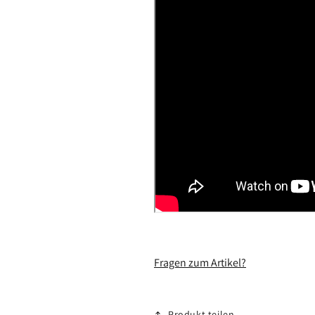
Fragen zum Artikel?
Produkt teilen