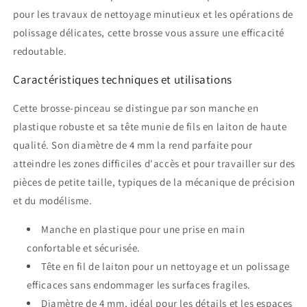
pour les travaux de nettoyage minutieux et les opérations de
polissage délicates, cette brosse vous assure une efficacité
redoutable.
Caractéristiques techniques et utilisations
Cette brosse-pinceau se distingue par son manche en
plastique robuste et sa tête munie de fils en laiton de haute
qualité. Son diamètre de 4 mm la rend parfaite pour
atteindre les zones difficiles d'accès et pour travailler sur des
pièces de petite taille, typiques de la mécanique de précision
et du modélisme.
Manche en plastique pour une prise en main
confortable et sécurisée.
Tête en fil de laiton pour un nettoyage et un polissage
efficaces sans endommager les surfaces fragiles.
Diamètre de 4 mm, idéal pour les détails et les espaces