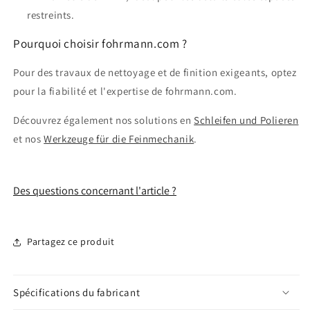
restreints.
Pourquoi choisir fohrmann.com ?
Pour des travaux de nettoyage et de finition exigeants, optez
pour la fiabilité et l'expertise de fohrmann.com.
Découvrez également nos solutions en
Schleifen und Polieren
et nos
Werkzeuge für die Feinmechanik
.
Des questions concernant l'article ?
Partagez ce produit
Spécifications du fabricant