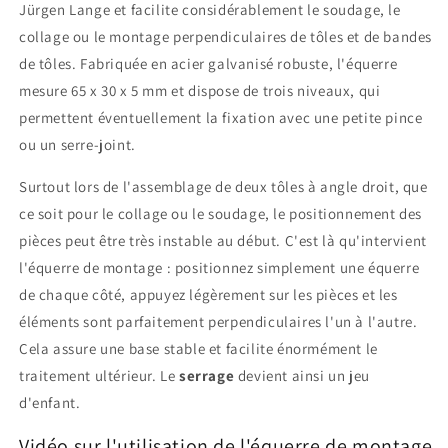
Jürgen Lange et facilite considérablement le soudage, le
collage ou le montage perpendiculaires de tôles et de bandes
de tôles. Fabriquée en acier galvanisé robuste, l'équerre
mesure 65 x 30 x 5 mm et dispose de trois niveaux, qui
permettent éventuellement la fixation avec une petite pince
ou un serre-joint.
Surtout lors de l'assemblage de deux tôles à angle droit, que
ce soit pour le collage ou le soudage, le positionnement des
pièces peut être très instable au début. C'est là qu'intervient
l'équerre de montage : positionnez simplement une équerre
de chaque côté, appuyez légèrement sur les pièces et les
éléments sont parfaitement perpendiculaires l'un à l'autre.
Cela assure une base stable et facilite énormément le
traitement ultérieur. Le
serrage
devient ainsi un jeu
d'enfant.
Vidéo sur l'utilisation de l'équerre de montage