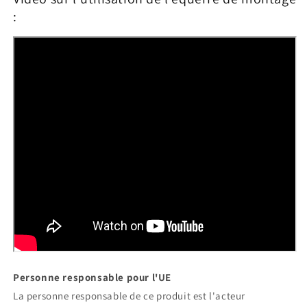
:
Personne responsable pour l'UE
La personne responsable de ce produit est l'acteur