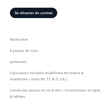
Rechercher
À propos de nous
partenaire
Calculateur d'échelle modélisme ferroviaire &
modélisme » Voies H0, TT, N, Z, 0 & 1
Conversion pouces en cm & mm » Convertisseur en ligne
& tableau