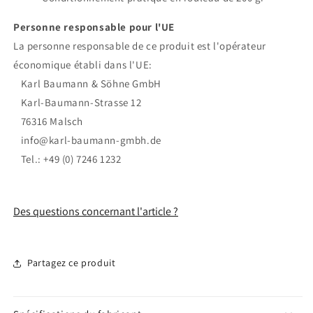
Personne responsable pour l'UE
La personne responsable de ce produit est l'opérateur
économique établi dans l'UE:
Karl Baumann & Söhne GmbH
Karl-Baumann-Strasse 12
76316 Malsch
info@karl-baumann-gmbh.de
Tel.: +49 (0) 7246 1232
Des questions concernant l'article ?
Partagez ce produit