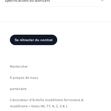
Spécifications du fabricant
Rechercher
À propos de nous
partenaire
Calculateur d'échelle modélisme ferroviaire &
modélisme » Voies H0, TT, N, Z, 0 & 1