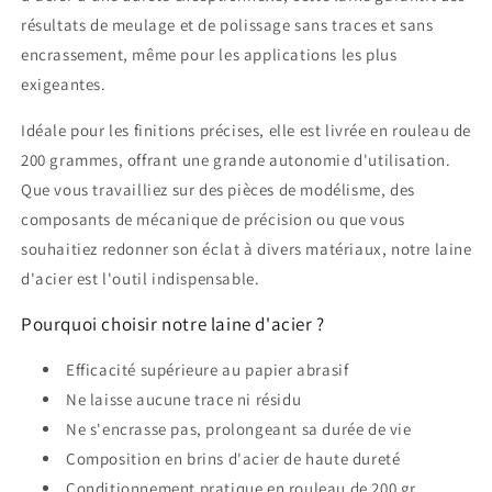
résultats de meulage et de polissage sans traces et sans
encrassement, même pour les applications les plus
exigeantes.
Idéale pour les finitions précises, elle est livrée en rouleau de
200 grammes, offrant une grande autonomie d'utilisation.
Que vous travailliez sur des pièces de modélisme, des
composants de mécanique de précision ou que vous
souhaitiez redonner son éclat à divers matériaux, notre laine
d'acier est l'outil indispensable.
Pourquoi choisir notre laine d'acier ?
Efficacité supérieure au papier abrasif
Ne laisse aucune trace ni résidu
Ne s'encrasse pas, prolongeant sa durée de vie
Composition en brins d'acier de haute dureté
Conditionnement pratique en rouleau de 200 gr