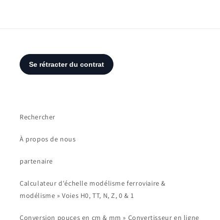
Rechercher
À propos de nous
partenaire
Calculateur d'échelle modélisme ferroviaire &
modélisme » Voies H0, TT, N, Z, 0 & 1
Conversion pouces en cm & mm » Convertisseur en ligne