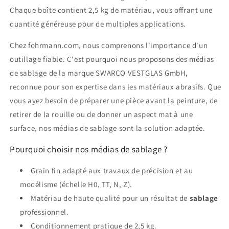
Chaque boîte contient 2,5 kg de matériau, vous offrant une
quantité généreuse pour de multiples applications.
Chez fohrmann.com, nous comprenons l'importance d'un
outillage fiable. C'est pourquoi nous proposons des médias
de sablage de la marque SWARCO VESTGLAS GmbH,
reconnue pour son expertise dans les matériaux abrasifs. Que
vous ayez besoin de préparer une pièce avant la peinture, de
retirer de la rouille ou de donner un aspect mat à une
surface, nos médias de sablage sont la solution adaptée.
Pourquoi choisir nos médias de sablage ?
Grain fin adapté aux travaux de précision et au
modélisme (échelle H0, TT, N, Z).
Matériau de haute qualité pour un résultat de
sablage
professionnel.
Conditionnement pratique de 2,5 kg.