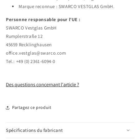
Marque reconnue : SWARCO VESTGLAS GmbH.
Personne responsable pour l'UE :
SWARCO Vestglas GmbH
Rumplerstraße 12
45659 Recklinghausen
office.vestglas@swarco.com
Tel.: +49 (0) 2361-6094-0
Des questions concernant l'article ?
Partagez ce produit
Spécifications du fabricant