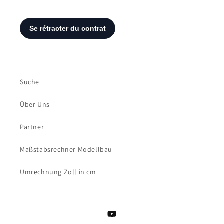
Suche
Über Uns
Partner
Maßstabsrechner Modellbau
Umrechnung Zoll in cm
YouTube