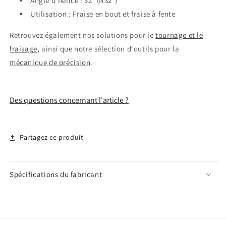
Angle d'hélice : 32° (N32°)
Utilisation : Fraise en bout et fraise à fente
Retrouvez également nos solutions pour le
tournage et le
fraisage
, ainsi que notre sélection d'outils pour la
mécanique de précision
.
Des questions concernant l'article ?
Partagez ce produit
Spécifications du fabricant