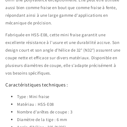
aussi bien comme fraise en bout que comme fraise à fente,
répondant ainsi à une large gamme d'applications en
mécanique de précision.
Fabriquée en HSS-E08, cette mini fraise garantit une
excellente résistance à l'usure et une durabilité accrue. Son
design court et son angle d'hélice de 32° (N32°) assurent une
coupe nette et efficace sur divers matériaux. Disponible en
plusieurs diamètres de coupe, elle s'adapte précisément à
vos besoins spécifiques.
Caractéristiques techniques :
Type : Mini fraise
Matériau : HSS-E08
Nombre d'arêtes de coupe : 3
Diamètre de la tige : 6 mm