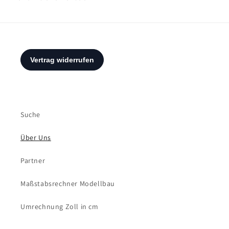
Suche
Über Uns
Partner
Maßstabsrechner Modellbau
Umrechnung Zoll in cm