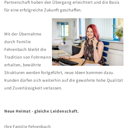
Partnerschaft haben den Übergang erleichtert und die Basis
für eine erfolgreiche Zukunft geschaffen.
Mit der Übernahme
durch Familie
Fehrenbach bleibt die
Tradition von Fohrmann
erhalten, bewährte
Strukturen werden fortgeführt, neue Ideen kommen dazu.
Kunden dürfen sich weiterhin auf die gewohnte hohe Qualität
und Zuverlässigkeit verlassen.
Neue Heimat - gleiche Leidenschaft.
Ihre Familie Fehrenbach