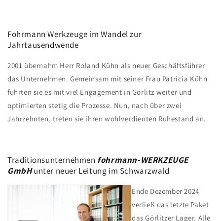
Fohrmann Werkzeuge im Wandel zur
Jahrtausendwende
2001 übernahm Herr Roland Kühn als neuer Geschäftsführer
das Unternehmen. Gemeinsam mit seiner Frau Patricia Kühn
führten sie es mit viel Engagement in Görlitz weiter und
optimierten stetig die Prozesse. Nun, nach über zwei
Jahrzehnten, treten sie ihren wohlverdienten Ruhestand an.
Traditionsunternehmen
fohrmann-WERKZEUGE
GmbH
unter neuer Leitung im Schwarzwald
Ende Dezember 2024
verließ das letzte Paket
das Görlitzer Lager. Alle