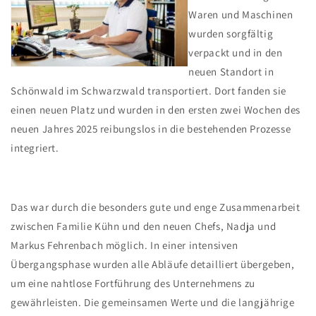
Waren und Maschinen
wurden sorgfältig
verpackt und in den
neuen Standort in
Schönwald im Schwarzwald transportiert. Dort fanden sie
einen neuen Platz und wurden in den ersten zwei Wochen des
neuen Jahres 2025 reibungslos in die bestehenden Prozesse
integriert.
Das war durch die besonders gute und enge Zusammenarbeit
zwischen Familie Kühn und den neuen Chefs, Nadja und
Markus Fehrenbach möglich. In einer intensiven
Übergangsphase wurden alle Abläufe detailliert übergeben,
um eine nahtlose Fortführung des Unternehmens zu
gewährleisten. Die gemeinsamen Werte und die langjährige