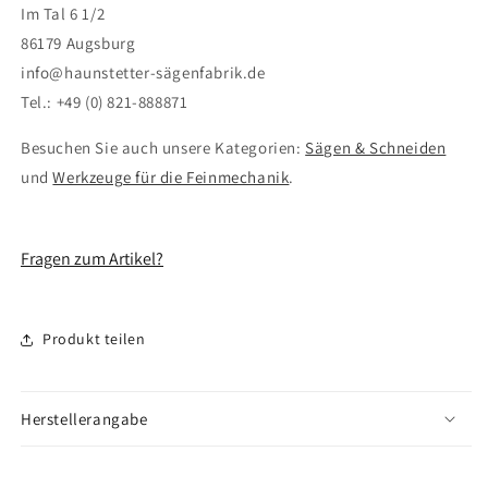
Im Tal 6 1/2
86179 Augsburg
info@haunstetter-sägenfabrik.de
Tel.: +49 (0) 821-888871
Besuchen Sie auch unsere Kategorien:
Sägen & Schneiden
und
Werkzeuge für die Feinmechanik
.
Fragen zum Artikel?
Produkt teilen
Herstellerangabe