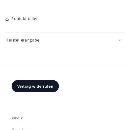
Produkt teilen
Herstellerangabe
Suche