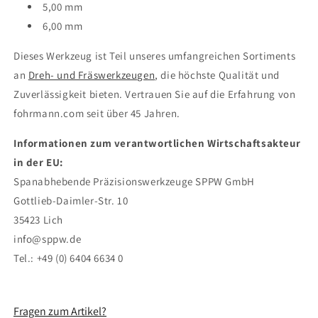
5,00 mm
6,00 mm
Dieses Werkzeug ist Teil unseres umfangreichen Sortiments
an
Dreh- und Fräswerkzeugen
, die höchste Qualität und
Zuverlässigkeit bieten. Vertrauen Sie auf die Erfahrung von
fohrmann.com seit über 45 Jahren.
Informationen zum verantwortlichen Wirtschaftsakteur
in der EU:
Spanabhebende Präzisionswerkzeuge SPPW GmbH
Gottlieb-Daimler-Str. 10
35423 Lich
info@sppw.de
Tel.: +49 (0) 6404 6634 0
Fragen zum Artikel?