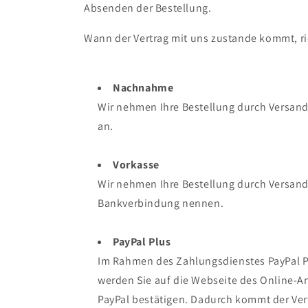
Absenden der Bestellung.
Wann der Vertrag mit uns zustande kommt, ri
Nachnahme
Wir nehmen Ihre Bestellung durch Versand
an.
Vorkasse
Wir nehmen Ihre Bestellung durch Versand 
Bankverbindung nennen.
PayPal Plus
Im Rahmen des Zahlungsdienstes PayPal Pl
werden Sie auf die Webseite des Online-A
PayPal bestätigen. Dadurch kommt der Ver