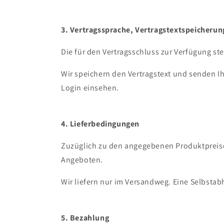
3. Vertragssprache, Vertragstextspeicherun
Die für den Vertragsschluss zur Verfügung s
Wir speichern den Vertragstext und senden I
Login einsehen.
4. Lieferbedingungen
Zuzüglich zu den angegebenen Produktpreis
Angeboten.
Wir liefern nur im Versandweg. Eine Selbstabh
5. Bezahlung