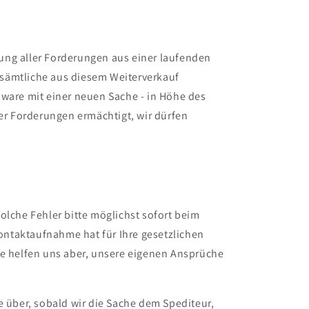
hung aller Forderungen aus einer laufenden
 sämtliche aus diesem Weiterverkauf
ware mit einer neuen Sache - in Höhe des
er Forderungen ermächtigt, wir dürfen
olche Fehler bitte möglichst sofort beim
ontaktaufnahme hat für Ihre gesetzlichen
e helfen uns aber, unsere eigenen Ansprüche
e über, sobald wir die Sache dem Spediteur,