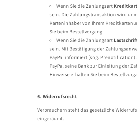
Wenn Sie die Zahlungsart
Kreditkar
sein. Die Zahlungstransaktion wird unm
Karteninhaber von Ihrem Kreditkartenun
Sie beim Bestellvorgang.
Wenn Sie die Zahlungsart
Lastschrif
sein. Mit Bestätigung der Zahlungsanwe
PayPal informiert (sog. Prenotificatio
PayPal seine Bank zur Einleitung der Z
Hinweise erhalten Sie beim Bestellvorg
6. Widerrufsrecht
Verbrauchern steht das gesetzliche Widerrufs
eingeräumt.