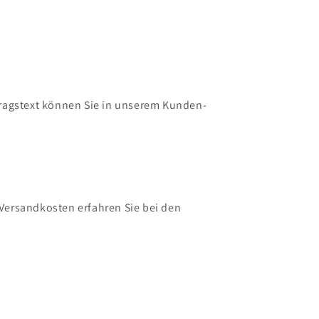
tragstext können Sie in unserem Kunden-
ersandkosten erfahren Sie bei den