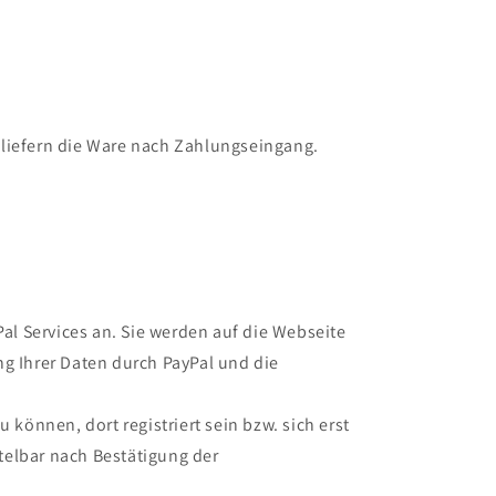
 liefern die Ware nach Zahlungseingang.
l Services an. Sie werden auf die Webseite
g Ihrer Daten durch PayPal und die
önnen, dort registriert sein bzw. sich erst
telbar nach Bestätigung der