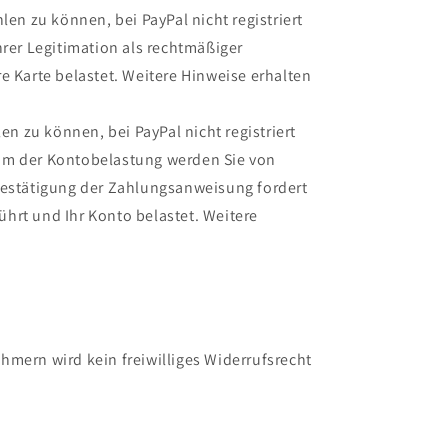
n zu können, bei PayPal nicht registriert
rer Legitimation als rechtmäßiger
 Karte belastet. Weitere Hinweise erhalten
 zu können, bei PayPal nicht registriert
tum der Kontobelastung werden Sie von
 Bestätigung der Zahlungsanweisung fordert
ührt und Ihr Konto belastet. Weitere
hmern wird kein freiwilliges Widerrufsrecht