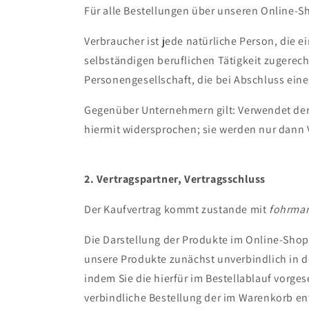
Für alle Bestellungen über unseren Online-
Verbraucher ist jede natürliche Person, die 
selbständigen beruflichen Tätigkeit zugerech
Personengesellschaft, die bei Abschluss eine
Gegenüber Unternehmern gilt: Verwendet de
hiermit widersprochen; sie werden nur dann
2. Vertragspartner, Vertragsschluss
Der Kaufvertrag kommt zustande mit
fohrma
Die Darstellung der Produkte im Online-Shop
unsere Produkte zunächst unverbindlich in d
indem Sie die hierfür im Bestellablauf vorge
verbindliche Bestellung der im Warenkorb en