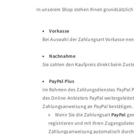
In unserem Shop stehen Ihnen grundsätzlich
Vorkasse
Bei Auswahl der Zahlungsart Vorkasse nen
Nachnahme
Sie zahlen den Kaufpreis direkt beim Zustel
PayPal Plus
Im Rahmen des Zahlungsdienstes PayPal Pl
des Online-Anbieters PayPal weitergeleite
Zahlungsanweisung an PayPal bestätigen.
Wenn Sie die Zahlungsart
PayPal
gew
registrieren und mit Ihren Zugangsdate
Zahlungsanweisung automatisch durchge